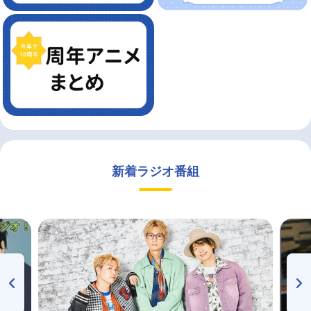
新着ラジオ番組