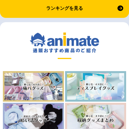
ランキングを見る