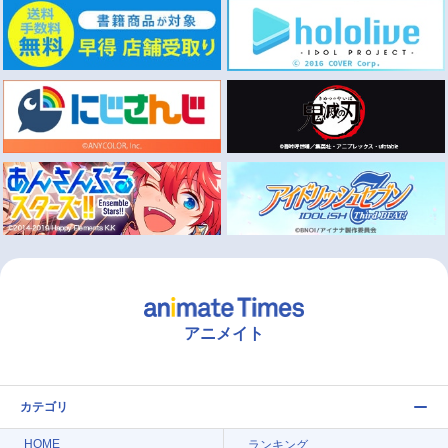
アニメイト
カテゴリ
HOME
ランキング