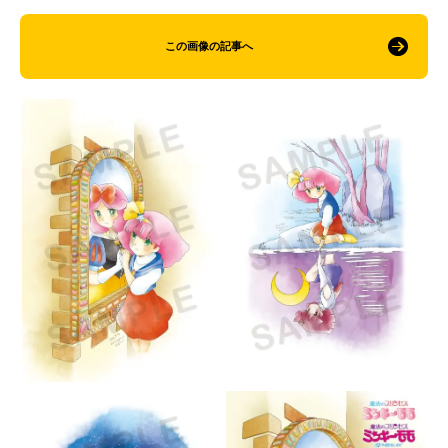
この画像の記事へ