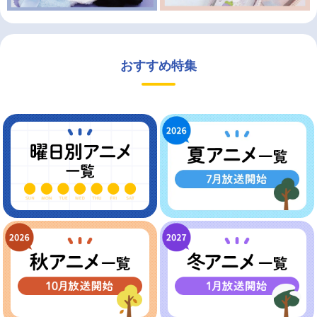
おすすめ特集