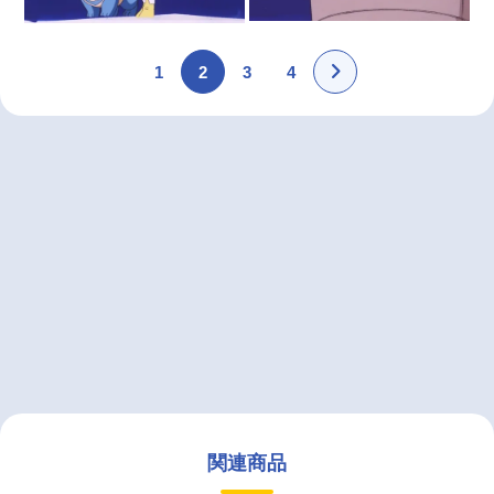
1
2
3
4
関連商品