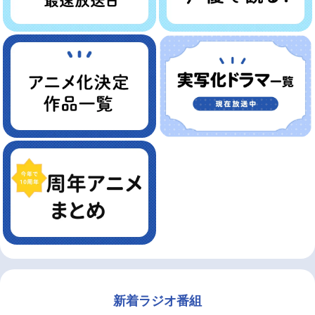
新着ラジオ番組