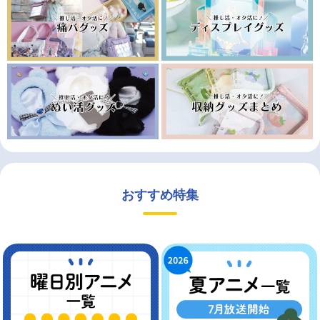
おすすめ特集