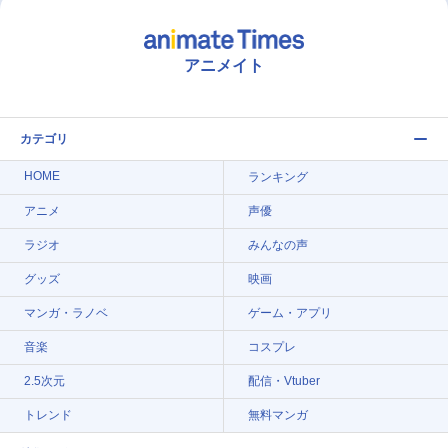
アニメイト
カテゴリ
HOME
ランキング
アニメ
声優
ラジオ
みんなの声
グッズ
映画
マンガ・ラノベ
ゲーム・アプリ
音楽
コスプレ
2.5次元
配信・Vtuber
トレンド
無料マンガ