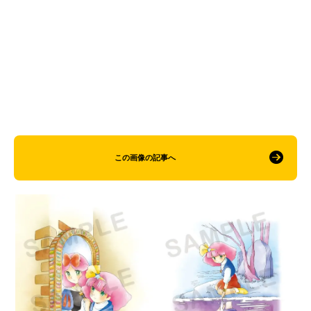
この画像の記事へ