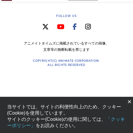
FOLLOW US
アニメイトタイムズに掲載されているすべての画像、
文章等の無断転載を禁じます
COPYRIGHT(C) ANIMATE CORPORATION.
ALL RIGHTS RESERVED
×
当サイトでは、サイトの利便性向上のため、クッキー
(Cookie)を使用しています。
サイトのクッキー(Cookie)の使用に関しては、
「クッキ
ーポリシー」
をお読みください。