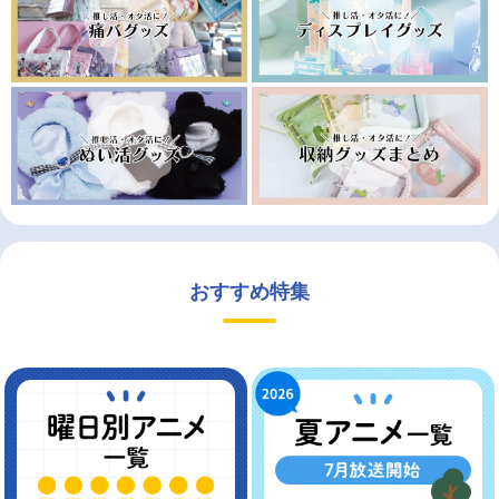
おすすめ特集