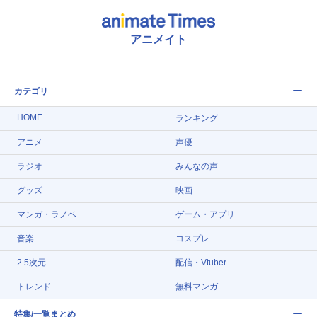
アニメイト
カテゴリ
HOME
ランキング
アニメ
声優
ラジオ
みんなの声
グッズ
映画
マンガ・ラノベ
ゲーム・アプリ
音楽
コスプレ
2.5次元
配信・Vtuber
トレンド
無料マンガ
特集/一覧まとめ