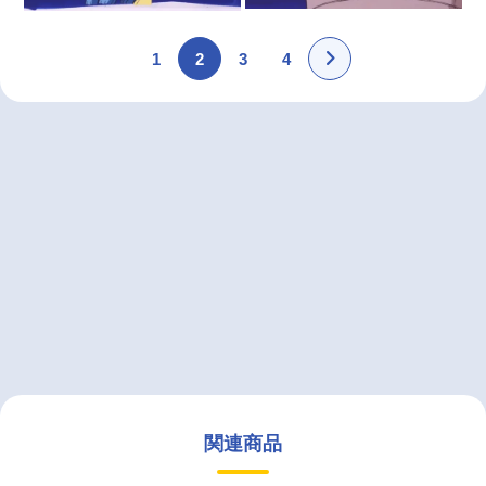
1
2
3
4
関連商品