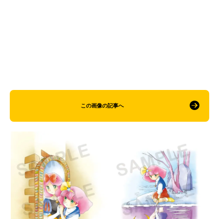
この画像の記事へ