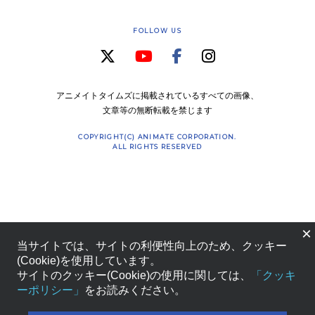
FOLLOW US
アニメイトタイムズに掲載されているすべての画像、
文章等の無断転載を禁じます
COPYRIGHT(C) ANIMATE CORPORATION.
ALL RIGHTS RESERVED
×
当サイトでは、サイトの利便性向上のため、クッキー
(Cookie)を使用しています。
サイトのクッキー(Cookie)の使用に関しては、
「クッキ
ーポリシー」
をお読みください。