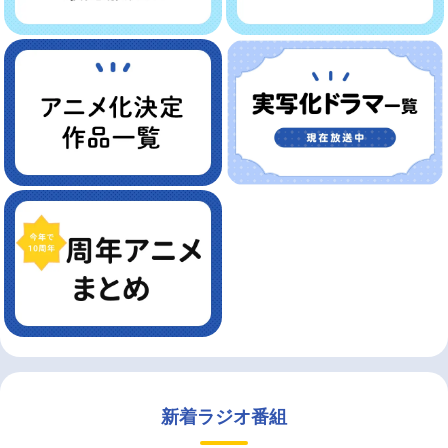
新着ラジオ番組