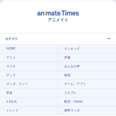
アニメイト
カテゴリ
HOME
ランキング
アニメ
声優
ラジオ
みんなの声
グッズ
映画
マンガ・ラノベ
ゲーム・アプリ
音楽
コスプレ
2.5次元
配信・Vtuber
トレンド
無料マンガ