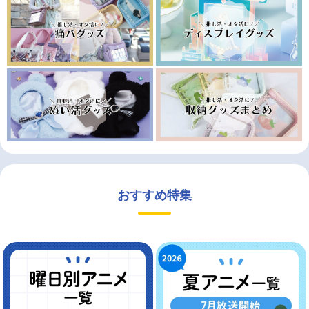
おすすめ特集