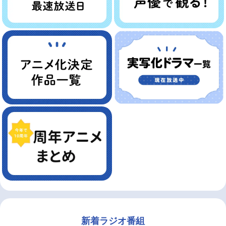
新着ラジオ番組