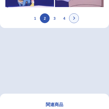
1
2
3
4
関連商品