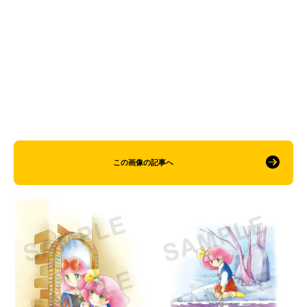
この画像の記事へ