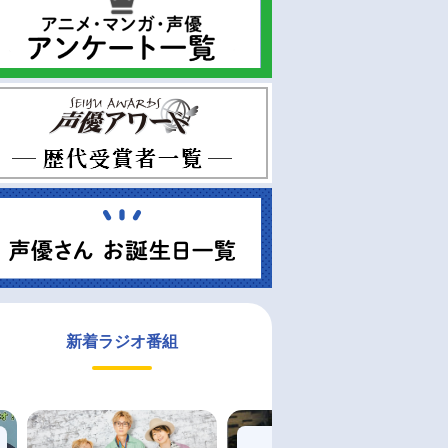
新着ラジオ番組