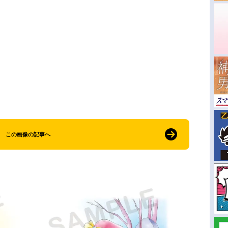
この画像の記事へ