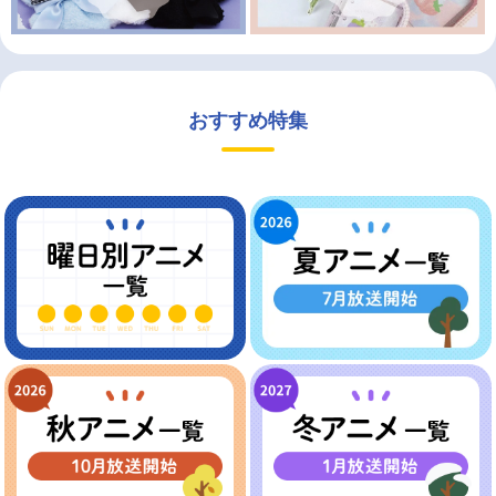
おすすめ特集