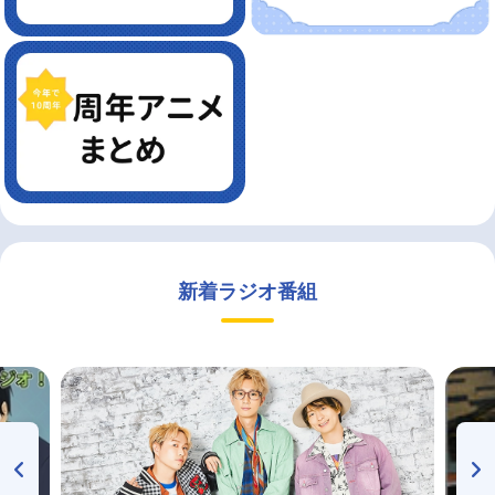
新着ラジオ番組