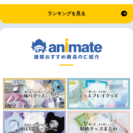
ランキングを見る