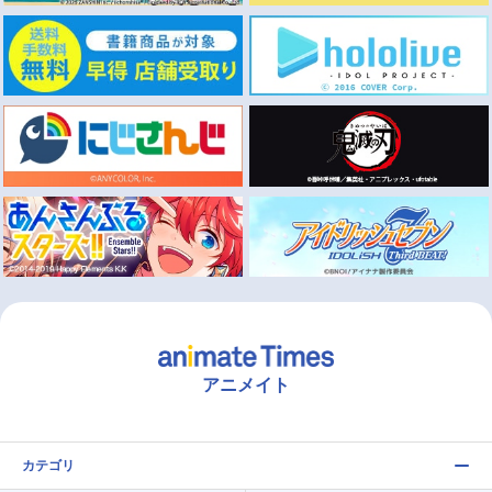
アニメイト
カテゴリ