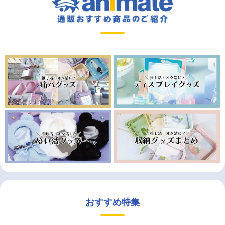
おすすめ特集