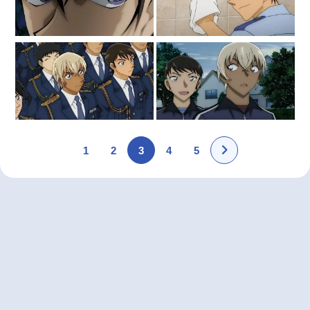
1
2
3
4
5