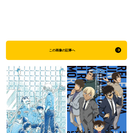
この画像の記事へ