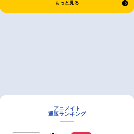
もっと見る
アニメイト
通販ランキング