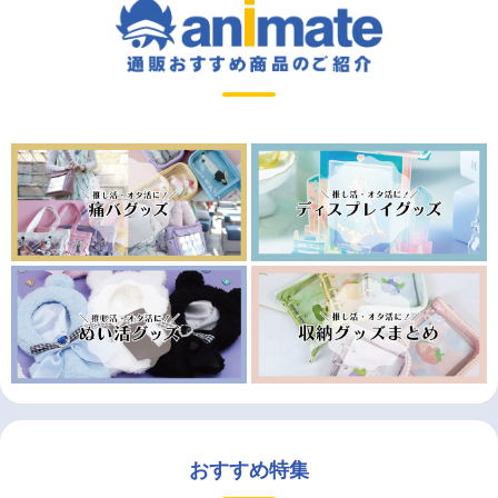
おすすめ特集