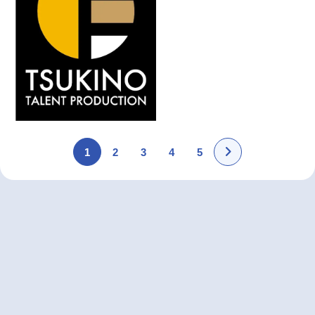
1
2
3
4
5