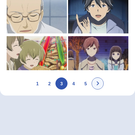
1
2
3
4
5