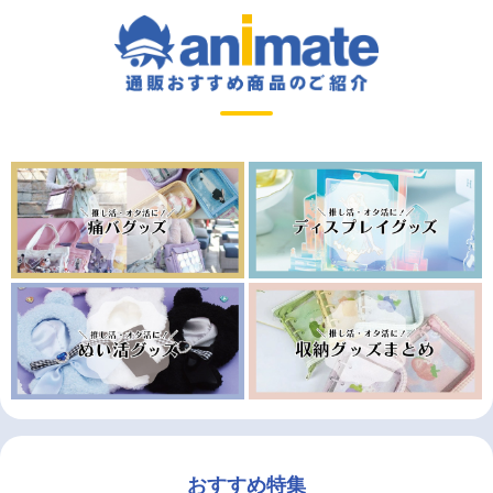
おすすめ特集