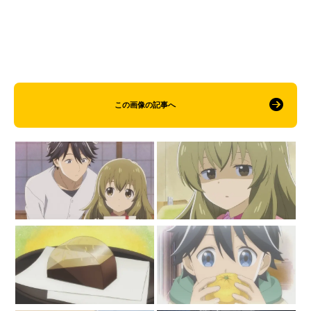
この画像の記事へ