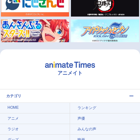
アニメイト
カテゴリ
HOME
ランキング
アニメ
声優
ラジオ
みんなの声
グッズ
映画