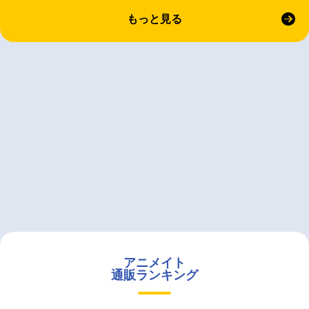
もっと見る
アニメイト
通販ランキング