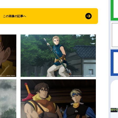
この画像の記事へ