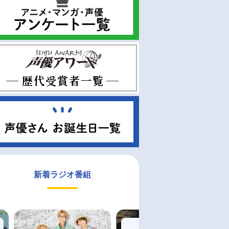
新着ラジオ番組