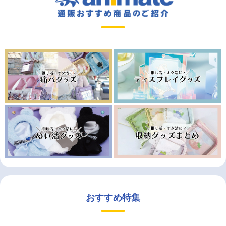
おすすめ特集