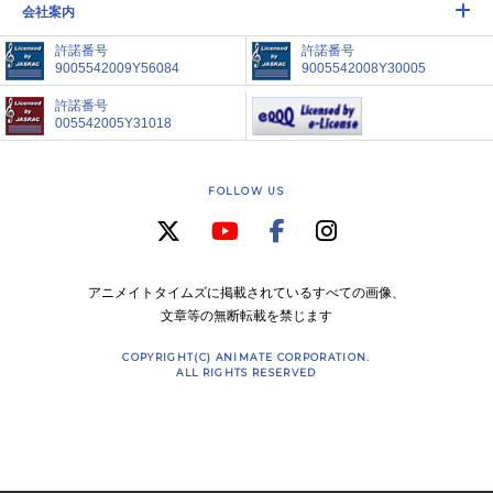
会社案内
許諾番号
許諾番号
9005542009Y56084
9005542008Y30005
許諾番号
005542005Y31018
FOLLOW US
アニメイトタイムズに掲載されているすべての画像、
文章等の無断転載を禁じます
COPYRIGHT(C) ANIMATE CORPORATION.
ALL RIGHTS RESERVED