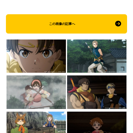
この画像の記事へ