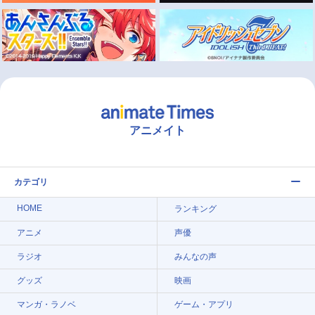
アニメイト
カテゴリ
HOME
ランキング
アニメ
声優
ラジオ
みんなの声
グッズ
映画
マンガ・ラノベ
ゲーム・アプリ