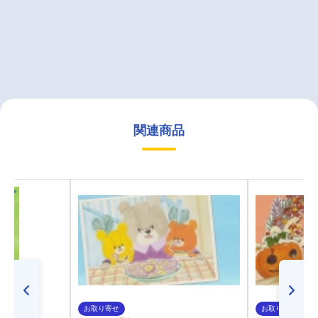
関連商品
お取り寄せ
お取り寄せ