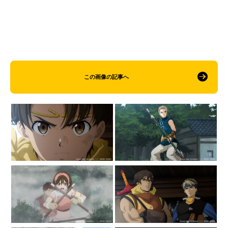
この画像の記事へ