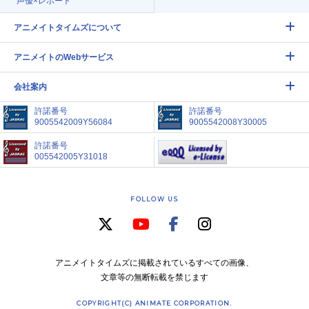
声優×レポート
アニメイトタイムズについて
アニメイトのWebサービス
会社案内
許諾番号
許諾番号
9005542009Y56084
9005542008Y30005
許諾番号
005542005Y31018
FOLLOW US
アニメイトタイムズに掲載されているすべての画像、
文章等の無断転載を禁じます
COPYRIGHT(C) ANIMATE CORPORATION.