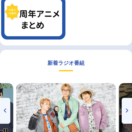
新着ラジオ番組