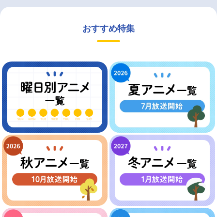
おすすめ特集