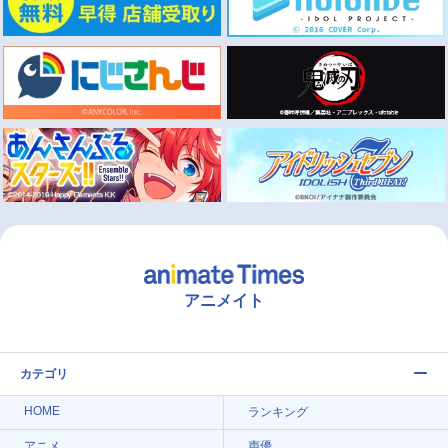
アニメイト
カテゴリ
HOME
ランキング
アニメ
声優