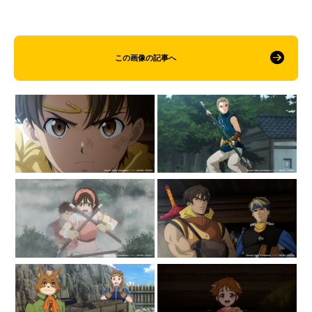
この画像の記事へ