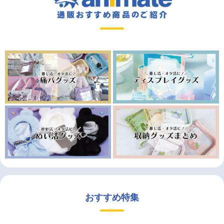
おすすめ特集