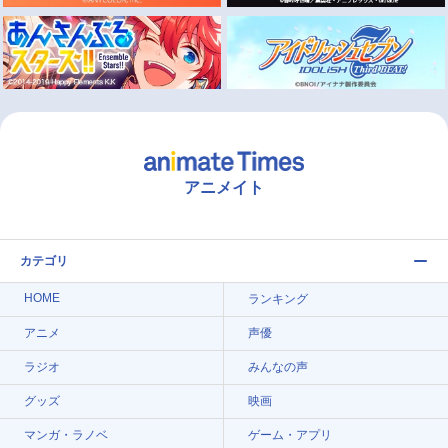
アニメイト
カテゴリ
HOME
ランキング
アニメ
声優
ラジオ
みんなの声
グッズ
映画
マンガ・ラノベ
ゲーム・アプリ