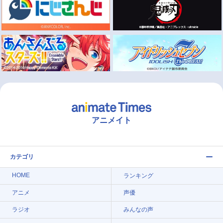
アニメイト
カテゴリ
HOME
ランキング
アニメ
声優
ラジオ
みんなの声