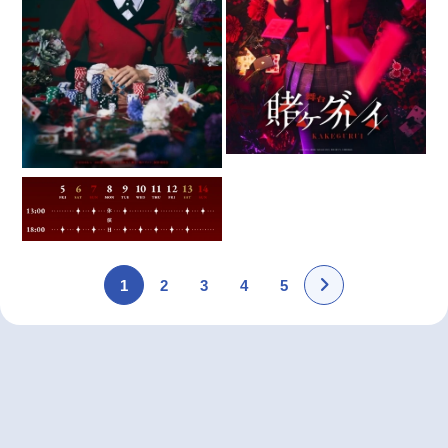
1
2
3
4
5