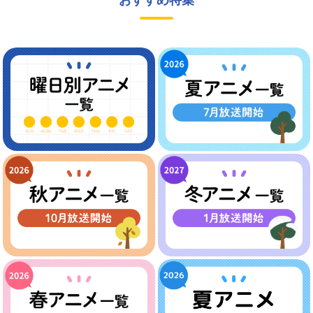
おすすめ特集