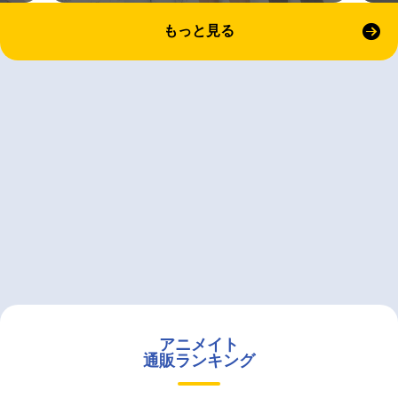
もっと見る
アニメイト
通販ランキング