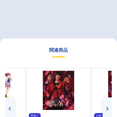
関連商品
即取り
お取り寄せ