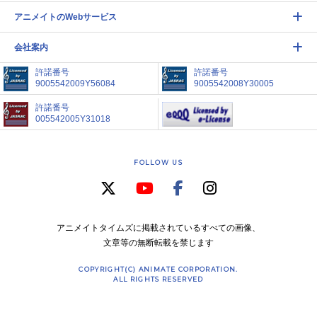
アニメイトのWebサービス
会社案内
許諾番号
許諾番号
9005542009Y56084
9005542008Y30005
許諾番号
005542005Y31018
FOLLOW US
アニメイトタイムズに掲載されているすべての画像、
文章等の無断転載を禁じます
COPYRIGHT(C) ANIMATE CORPORATION.
ALL RIGHTS RESERVED