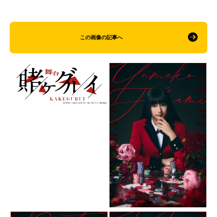
この画像の記事へ