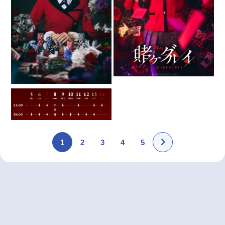
1
2
3
4
5