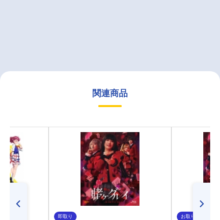
関連商品
即取り
お取り寄せ