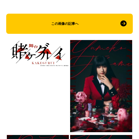
この画像の記事へ