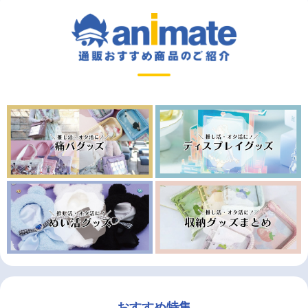
おすすめ特集