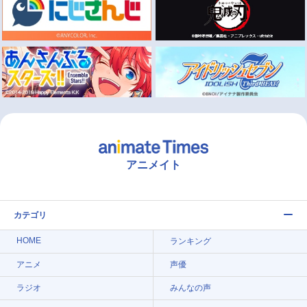
アニメイト
カテゴリ
HOME
ランキング
アニメ
声優
ラジオ
みんなの声