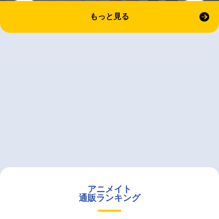
もっと見る
アニメイト
通販ランキング