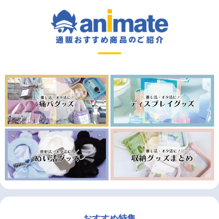
おすすめ特集