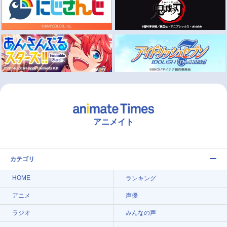
アニメイト
カテゴリ
HOME
ランキング
アニメ
声優
ラジオ
みんなの声