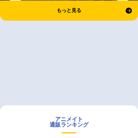
もっと見る
アニメイト
通販ランキング