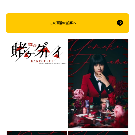
この画像の記事へ