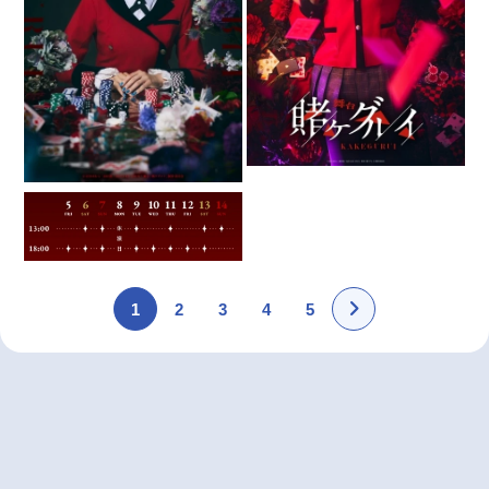
1
2
3
4
5