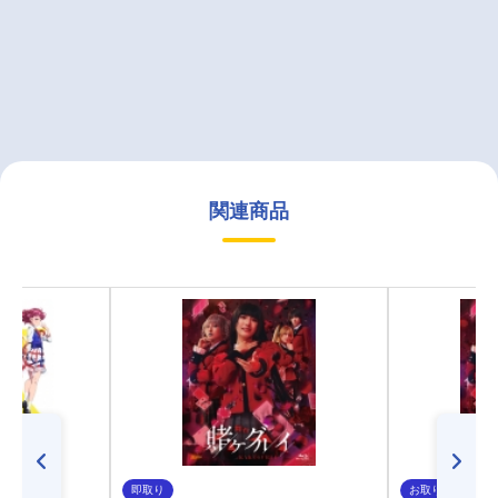
関連商品
即取り
お取り寄せ