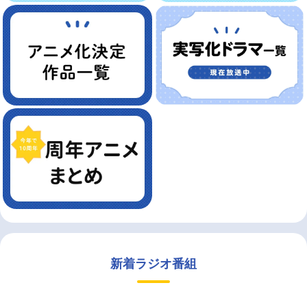
新着ラジオ番組