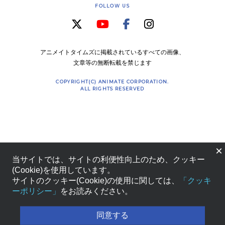
FOLLOW US
アニメイトタイムズに掲載されているすべての画像、
文章等の無断転載を禁じます
COPYRIGHT(C) ANIMATE CORPORATION.
ALL RIGHTS RESERVED
×
当サイトでは、サイトの利便性向上のため、クッキー
(Cookie)を使用しています。
サイトのクッキー(Cookie)の使用に関しては、
「クッキ
ーポリシー」
をお読みください。
同意する