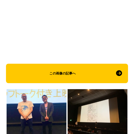
この画像の記事へ