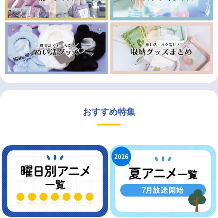
おすすめ特集