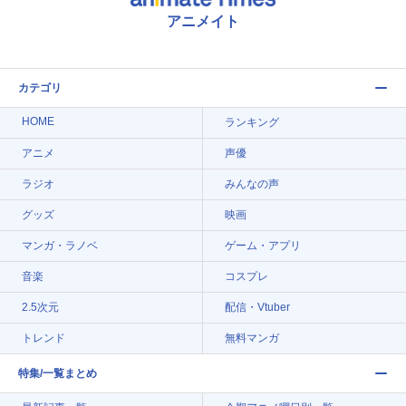
アニメイト
カテゴリ
HOME
ランキング
アニメ
声優
ラジオ
みんなの声
グッズ
映画
マンガ・ラノベ
ゲーム・アプリ
音楽
コスプレ
2.5次元
配信・Vtuber
トレンド
無料マンガ
特集/一覧まとめ