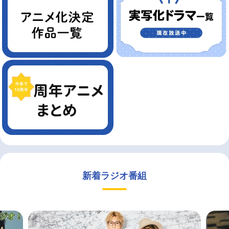
新着ラジオ番組