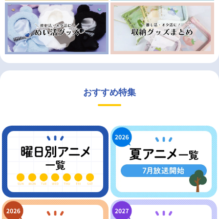
おすすめ特集