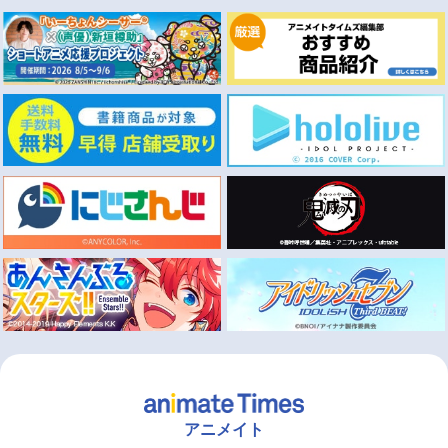
アニメイト