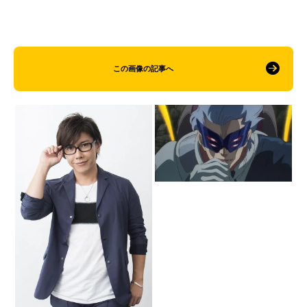
この画像の記事へ