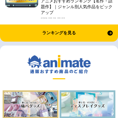
アニメおすすめランキング【名作・話
題作】｜ジャンル別人気作品をピック
アップ
2026-08-02 00:00
ランキングを見る