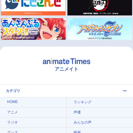
アニメイト
カテゴリ
HOME
ランキング
アニメ
声優
ラジオ
みんなの声
グッズ
映画