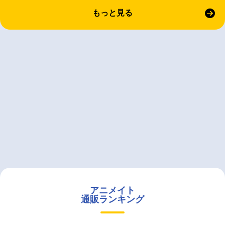
もっと見る
アニメイト
通販ランキング