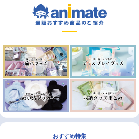
おすすめ特集