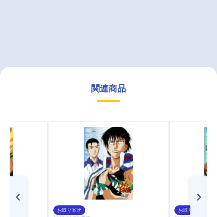
関連商品
お取り寄せ
お取り寄せ