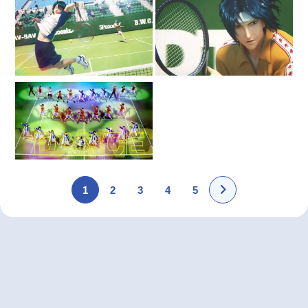
1
2
3
4
5