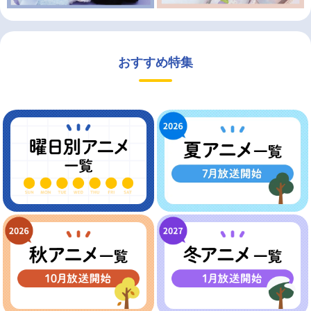
おすすめ特集