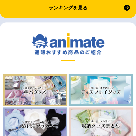
ランキングを見る