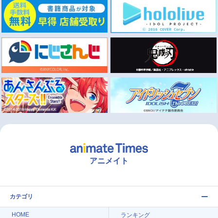
アニメイト
カテゴリ
HOME
ランキング