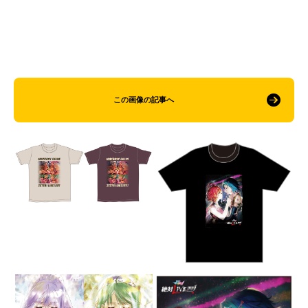
この画像の記事へ