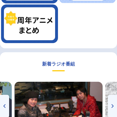
新着ラジオ番組