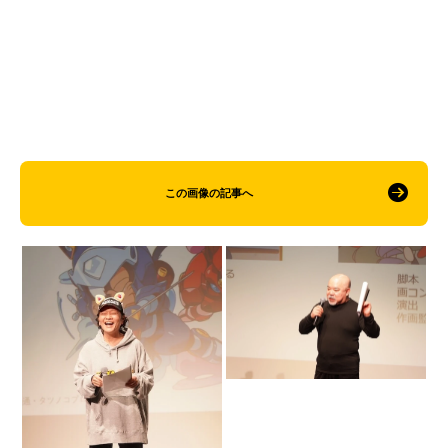
この画像の記事へ