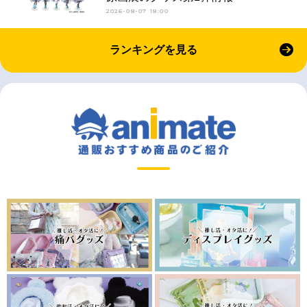
2026-08-07 18:00
ランキングを見る