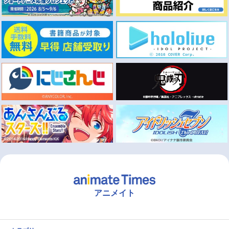
アニメイト