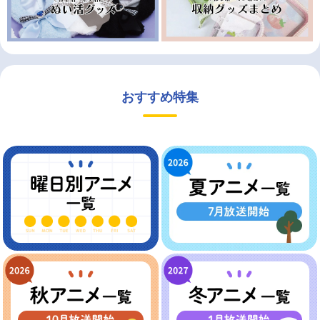
おすすめ特集