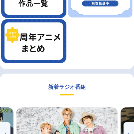
新着ラジオ番組