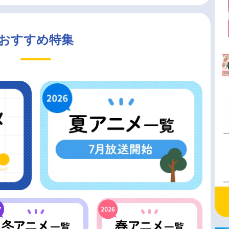
おすすめ特集