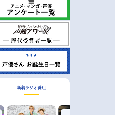
新着ラジオ番組