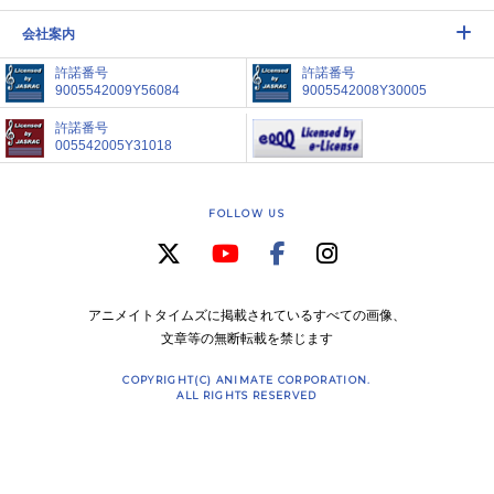
会社案内
許諾番号
許諾番号
9005542009Y56084
9005542008Y30005
許諾番号
005542005Y31018
FOLLOW US
アニメイトタイムズに掲載されているすべての画像、
文章等の無断転載を禁じます
COPYRIGHT(C) ANIMATE CORPORATION.
ALL RIGHTS RESERVED