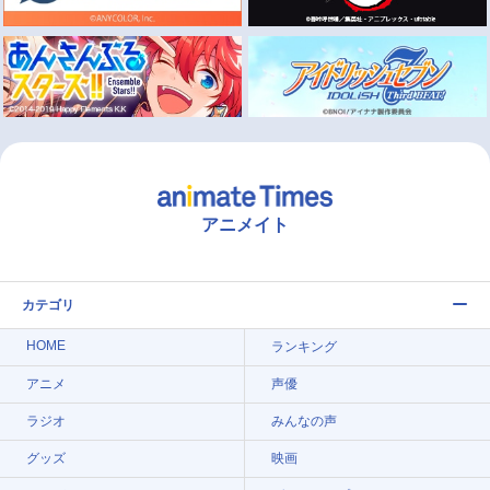
アニメイト
カテゴリ
HOME
ランキング
アニメ
声優
ラジオ
みんなの声
グッズ
映画