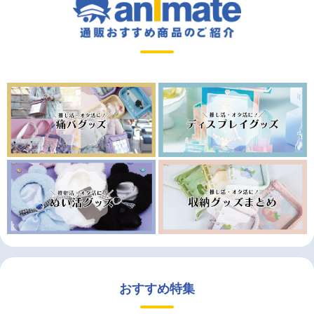
おすすめ特集