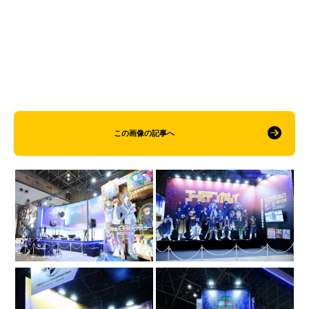
この画像の記事へ