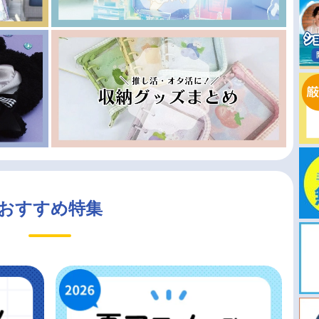
おすすめ特集