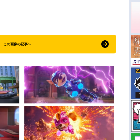
この画像の記事へ