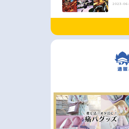
2023-06-