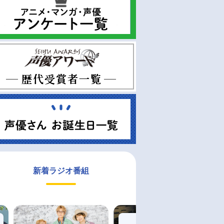
新着ラジオ番組