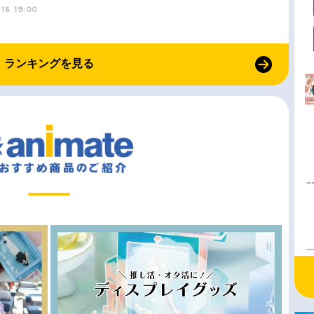
15 19:00
ランキングを見る