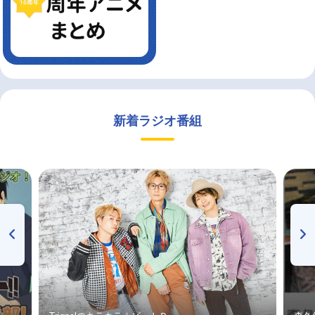
新着ラジオ番組