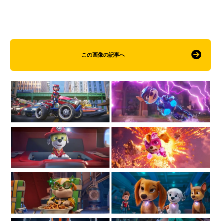
この画像の記事へ