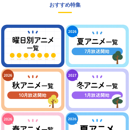
おすすめ特集