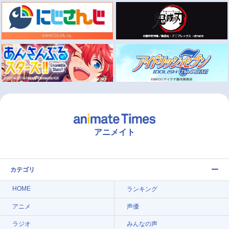
アニメイト
カテゴリ
HOME
ランキング
アニメ
声優
ラジオ
みんなの声