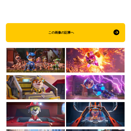
この画像の記事へ