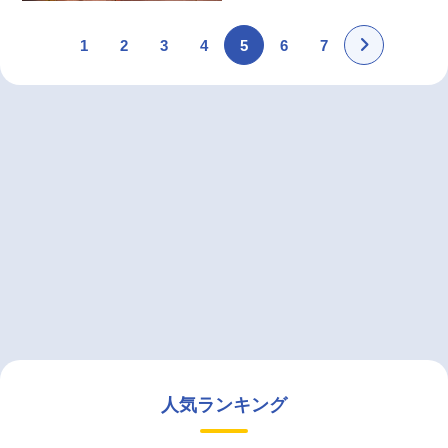
1
2
3
4
5
6
7
人気ランキング