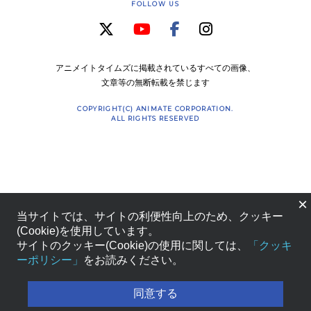
FOLLOW US
アニメイトタイムズに掲載されているすべての画像、
文章等の無断転載を禁じます
COPYRIGHT(C) ANIMATE CORPORATION.
ALL RIGHTS RESERVED
×
当サイトでは、サイトの利便性向上のため、クッキー
(Cookie)を使用しています。
サイトのクッキー(Cookie)の使用に関しては、
「クッキ
ーポリシー」
をお読みください。
同意する