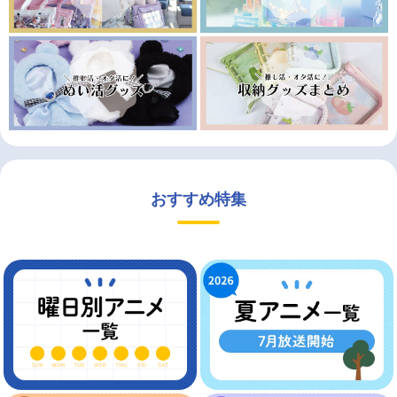
おすすめ特集