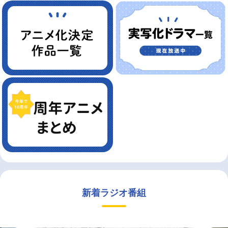
新着ラジオ番組