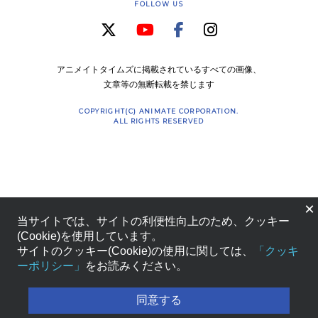
FOLLOW US
アニメイトタイムズに掲載されているすべての画像、
文章等の無断転載を禁じます
COPYRIGHT(C) ANIMATE CORPORATION.
ALL RIGHTS RESERVED
×
当サイトでは、サイトの利便性向上のため、クッキー
(Cookie)を使用しています。
サイトのクッキー(Cookie)の使用に関しては、
「クッキ
ーポリシー」
をお読みください。
同意する