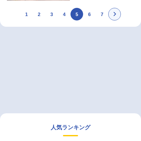
1
2
3
4
5
6
7
人気ランキング