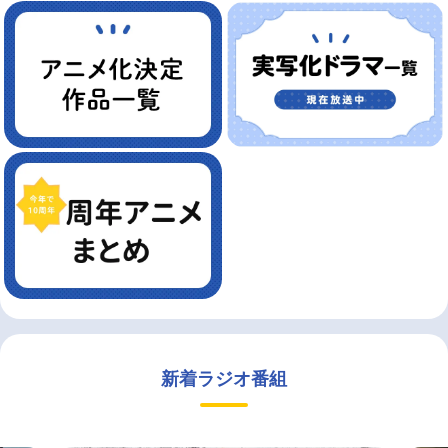
新着ラジオ番組