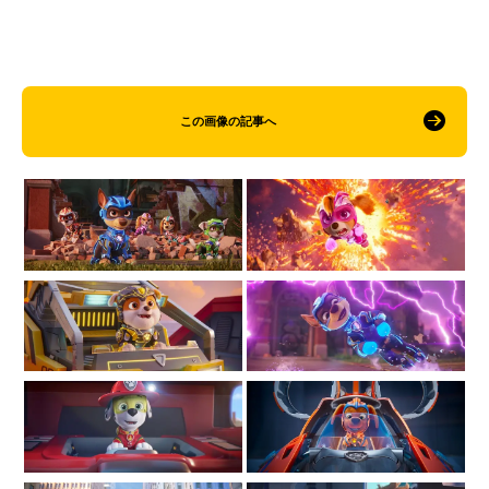
この画像の記事へ