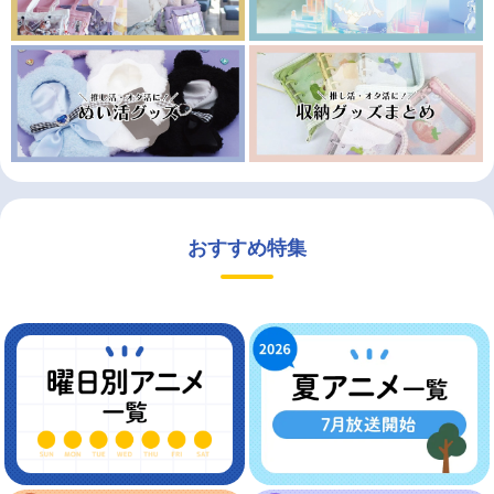
おすすめ特集