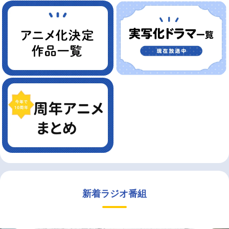
新着ラジオ番組