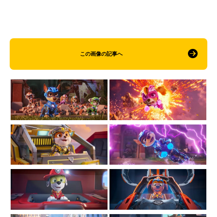
この画像の記事へ