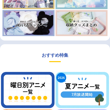
おすすめ特集