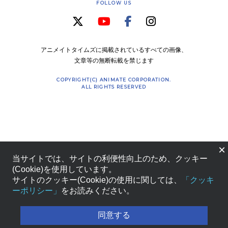
FOLLOW US
アニメイトタイムズに掲載されているすべての画像、
文章等の無断転載を禁じます
COPYRIGHT(C) ANIMATE CORPORATION.
ALL RIGHTS RESERVED
×
当サイトでは、サイトの利便性向上のため、クッキー
(Cookie)を使用しています。
サイトのクッキー(Cookie)の使用に関しては、
「クッキ
ーポリシー」
をお読みください。
同意する