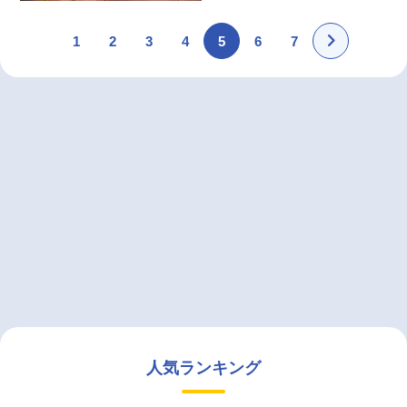
1
2
3
4
5
6
7
人気ランキング