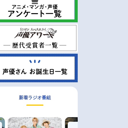
新着ラジオ番組