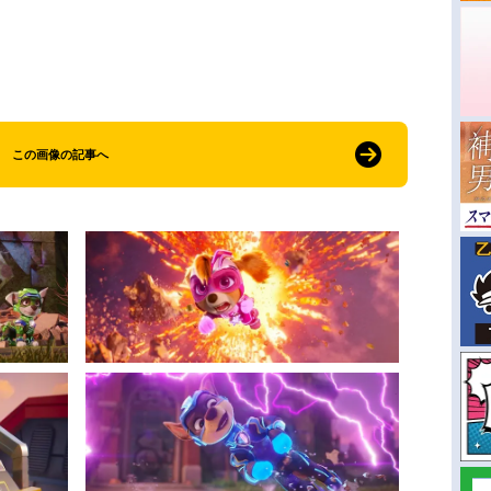
この画像の記事へ