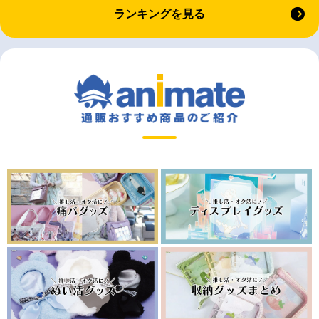
ランキングを見る