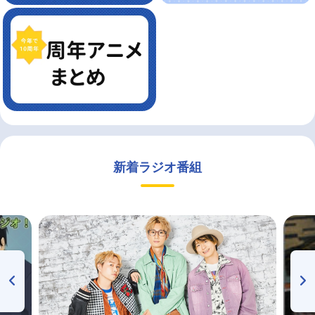
新着ラジオ番組