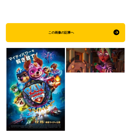
この画像の記事へ