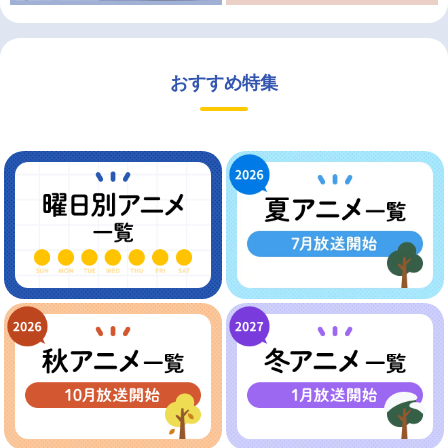
おすすめ特集