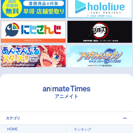
アニメイト
カテゴリ
HOME
ランキング