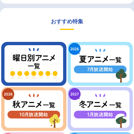
おすすめ特集