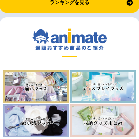
ランキングを見る