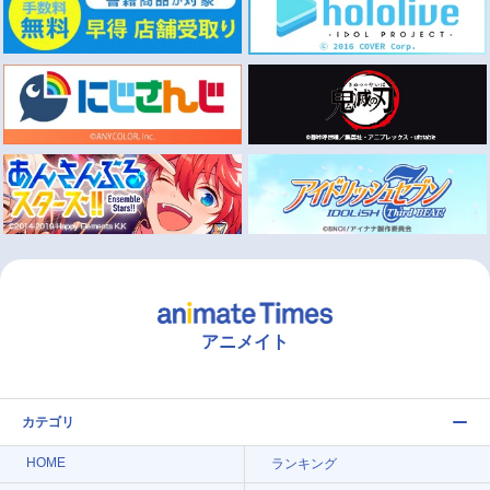
アニメイト
カテゴリ
HOME
ランキング