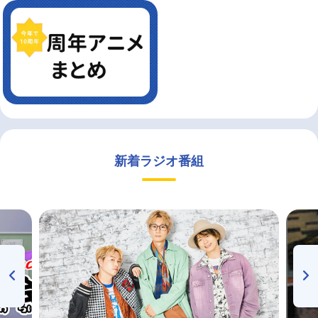
新着ラジオ番組