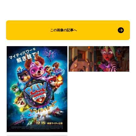
この画像の記事へ