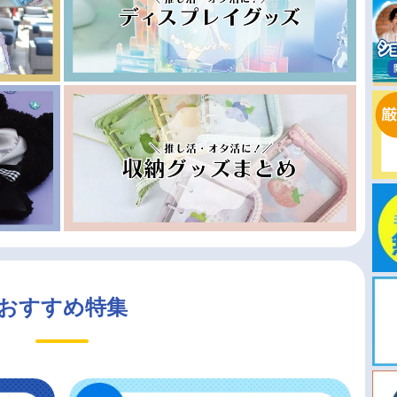
おすすめ特集