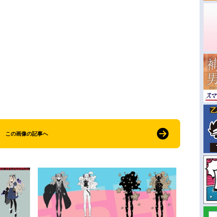
この画像の記事へ