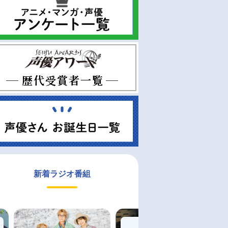
新着ラジオ番組