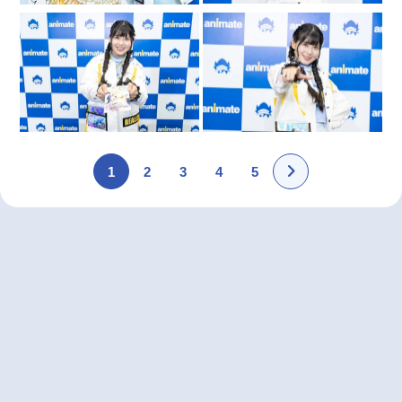
1
2
3
4
5