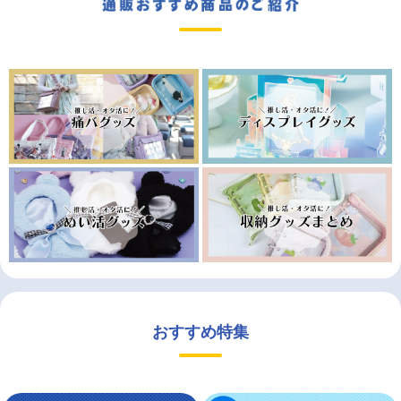
おすすめ特集