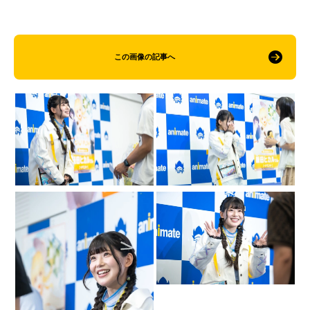
この画像の記事へ