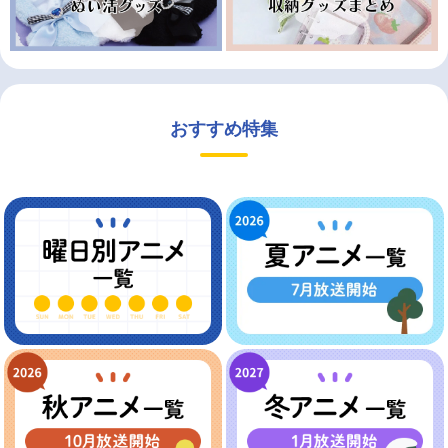
おすすめ特集