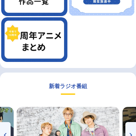
新着ラジオ番組