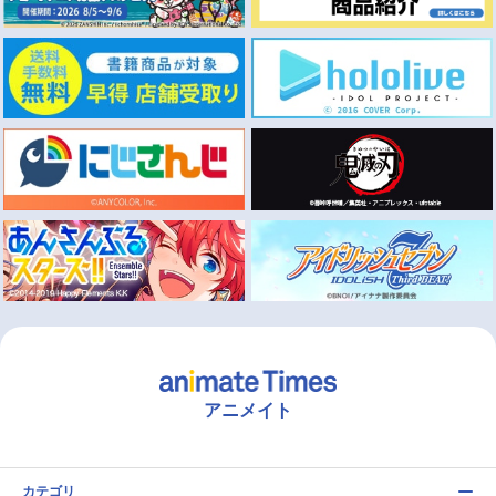
アニメイト
カテゴリ