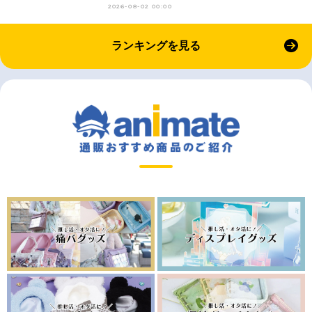
2026-08-02 00:00
ランキングを見る