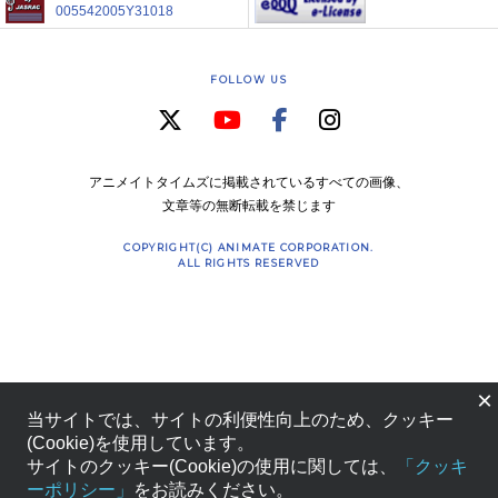
005542005Y31018
FOLLOW US
アニメイトタイムズに掲載されているすべての画像、
文章等の無断転載を禁じます
COPYRIGHT(C) ANIMATE CORPORATION.
ALL RIGHTS RESERVED
×
当サイトでは、サイトの利便性向上のため、クッキー
(Cookie)を使用しています。
サイトのクッキー(Cookie)の使用に関しては、
「クッキ
ーポリシー」
をお読みください。