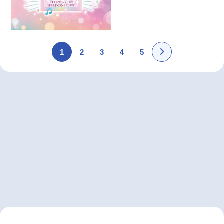
1
2
3
4
5