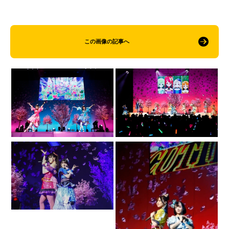
この画像の記事へ