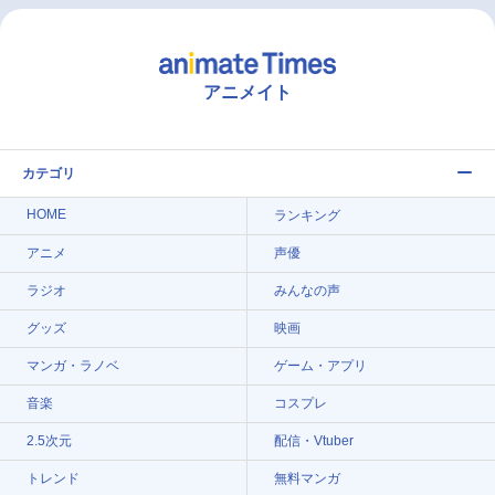
アニメイト
カテゴリ
HOME
ランキング
アニメ
声優
ラジオ
みんなの声
グッズ
映画
マンガ・ラノベ
ゲーム・アプリ
音楽
コスプレ
2.5次元
配信・Vtuber
トレンド
無料マンガ