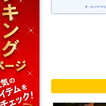
ザ・スーパーマリ