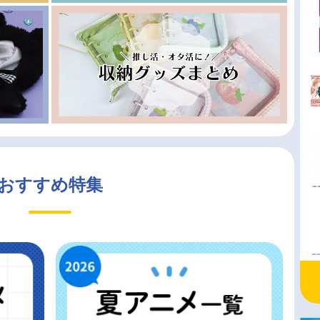
おすすめ特集