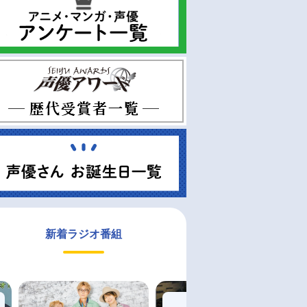
新着ラジオ番組