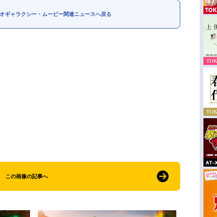
オギャラクシー・ムービー関連ニュースへ戻る
この画像の記事へ