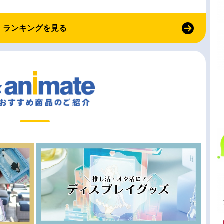
ランキングを見る