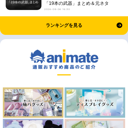
「19本の武器」まとめ＆元ネタ
2026-08-06 16:30
ランキングを見る