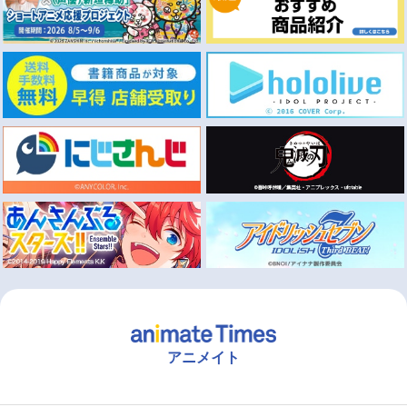
アニメイト