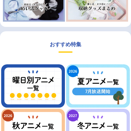
おすすめ特集