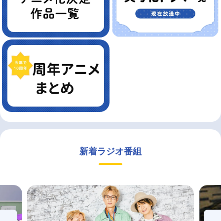
新着ラジオ番組