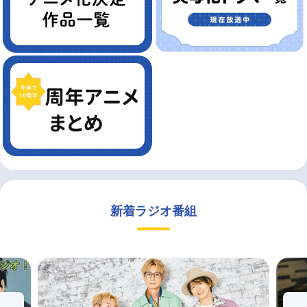
新着ラジオ番組