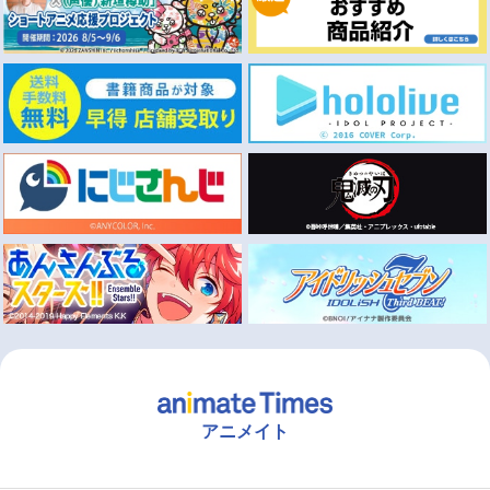
アニメイト