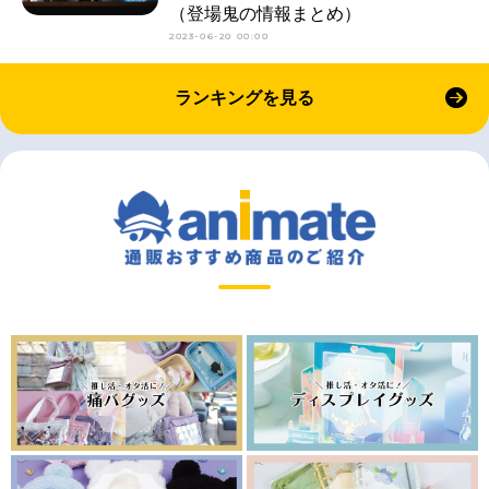
（登場鬼の情報まとめ）
2023-06-20 00:00
ランキングを見る