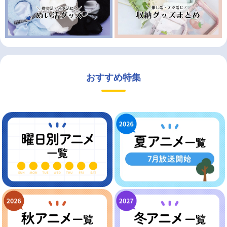
おすすめ特集