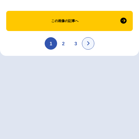
この画像の記事へ
1
2
3