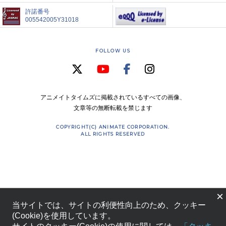
許諾番号
005542005Y31018
FOLLOW US
アニメイトタイムズに掲載されているすべての画像、
文章等の無断転載を禁じます
COPYRIGHT(C) ANIMATE CORPORATION.
ALL RIGHTS RESERVED
×
当サイトでは、サイトの利便性向上のため、クッキー
(Cookie)を使用しています。