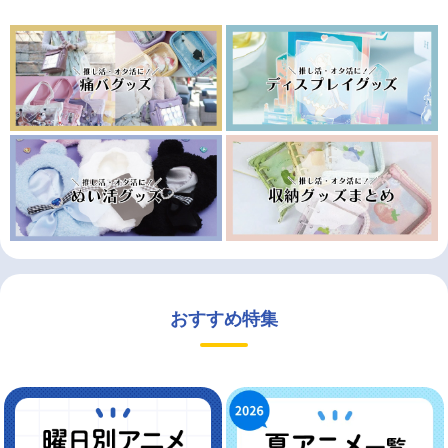
おすすめ特集