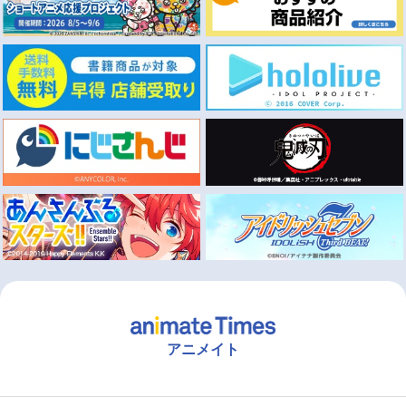
アニメイト