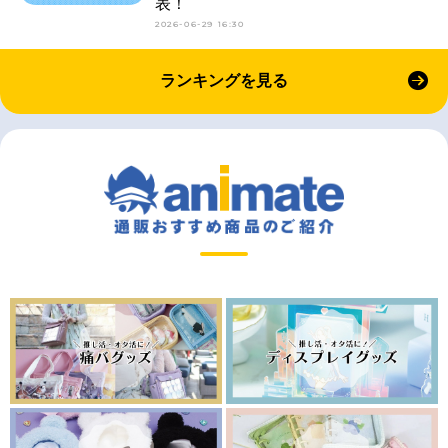
表！
2026-06-29 16:30
ランキングを見る