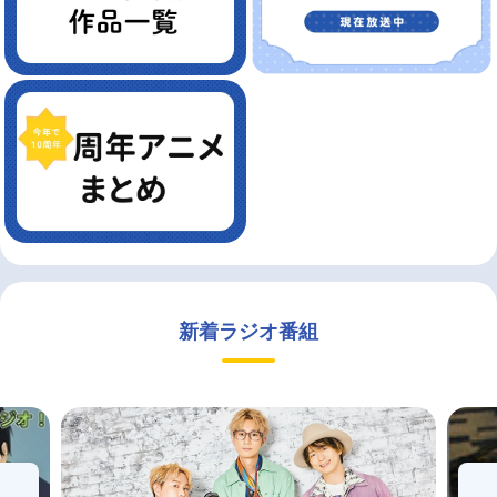
新着ラジオ番組