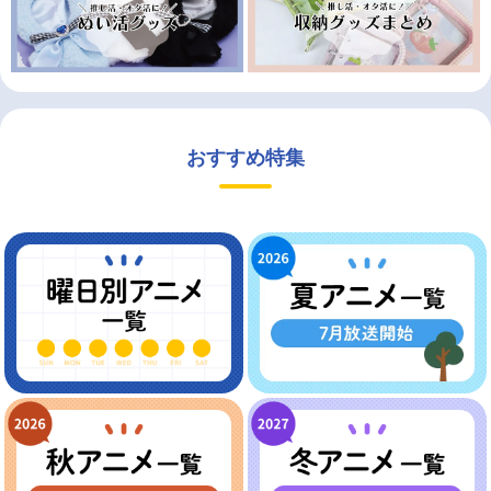
おすすめ特集