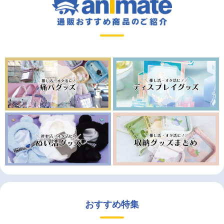
おすすめ特集