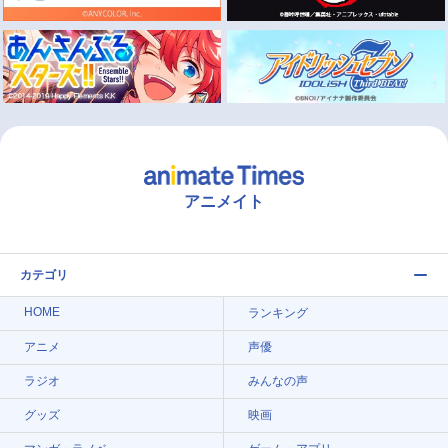
アニメイト
カテゴリ
HOME
ランキング
アニメ
声優
ラジオ
みんなの声
グッズ
映画