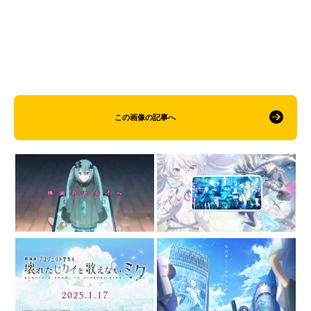
この画像の記事へ