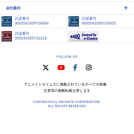
会社案内
許諾番号
許諾番号
9005542009Y56084
9005542008Y30005
許諾番号
005542005Y31018
FOLLOW US
アニメイトタイムズに掲載されているすべての画像、
文章等の無断転載を禁じます
COPYRIGHT(C) ANIMATE CORPORATION.
ALL RIGHTS RESERVED