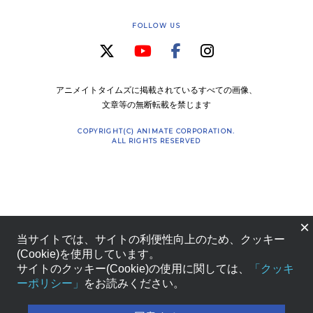
FOLLOW US
アニメイトタイムズに掲載されているすべての画像、
文章等の無断転載を禁じます
COPYRIGHT(C) ANIMATE CORPORATION.
ALL RIGHTS RESERVED
×
当サイトでは、サイトの利便性向上のため、クッキー
(Cookie)を使用しています。
サイトのクッキー(Cookie)の使用に関しては、
「クッキ
ーポリシー」
をお読みください。