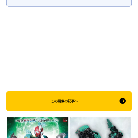
この画像の記事へ