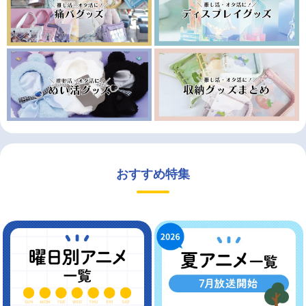
おすすめ特集