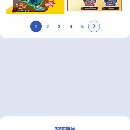
1
2
3
4
5
関連商品