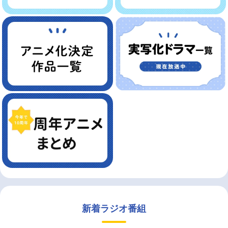
新着ラジオ番組