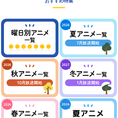
おすすめ特集