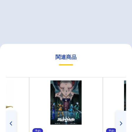
関連商品
予約
予約