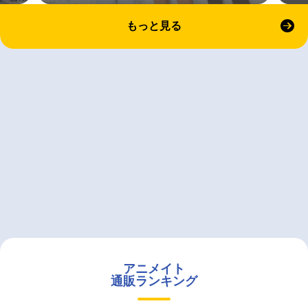
もっと見る
アニメイト
通販ランキング