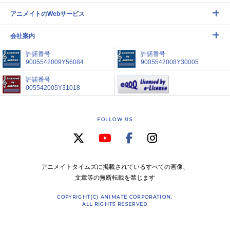
アニメイトのWebサービス
会社案内
許諾番号
許諾番号
9005542009Y56084
9005542008Y30005
許諾番号
005542005Y31018
FOLLOW US
アニメイトタイムズに掲載されているすべての画像、
文章等の無断転載を禁じます
COPYRIGHT(C) ANIMATE CORPORATION.
ALL RIGHTS RESERVED