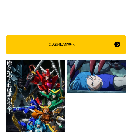
この画像の記事へ