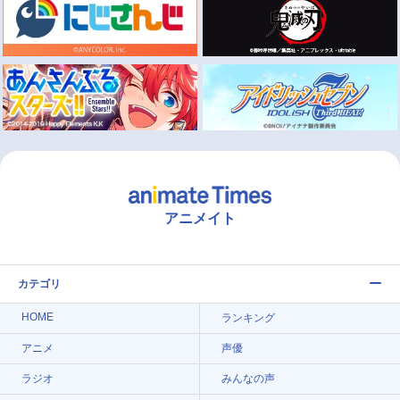
アニメイト
カテゴリ
HOME
ランキング
アニメ
声優
ラジオ
みんなの声