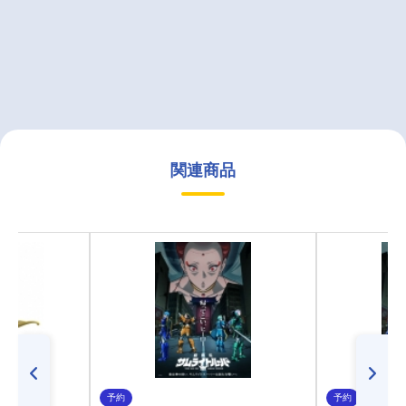
関連商品
予約
予約