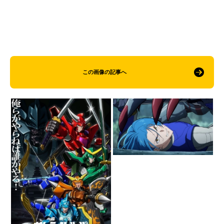
この画像の記事へ