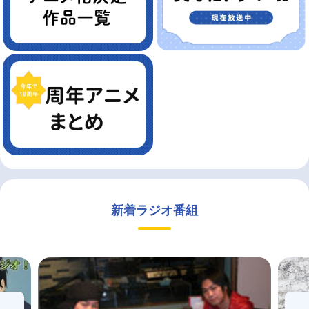
新着ラジオ番組