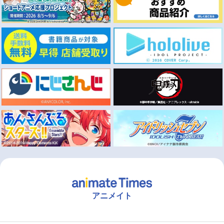
アニメイト