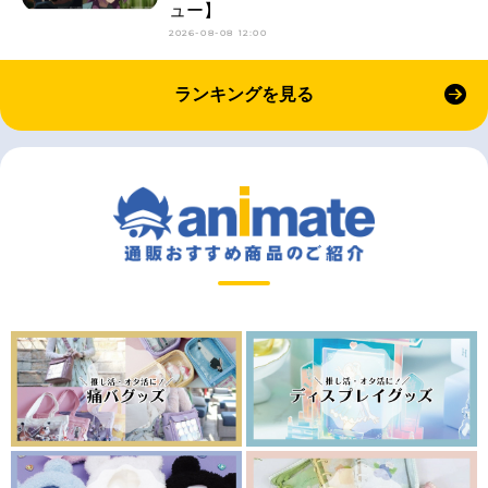
ュー】
2026-08-08 12:00
ランキングを見る