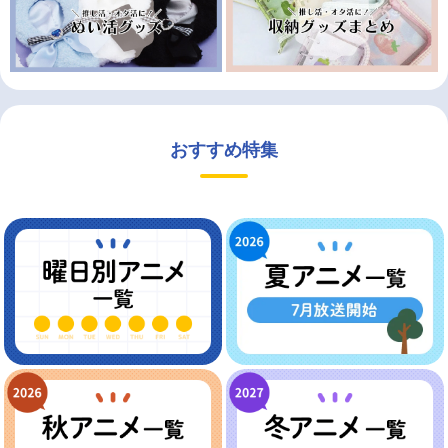
おすすめ特集