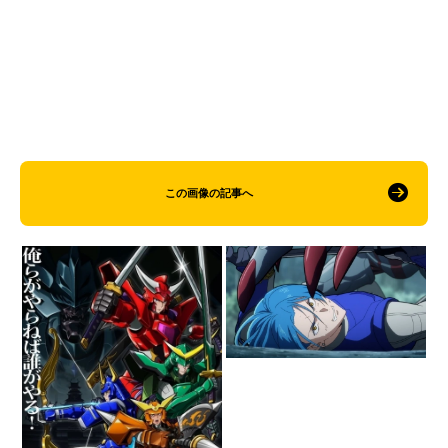
この画像の記事へ