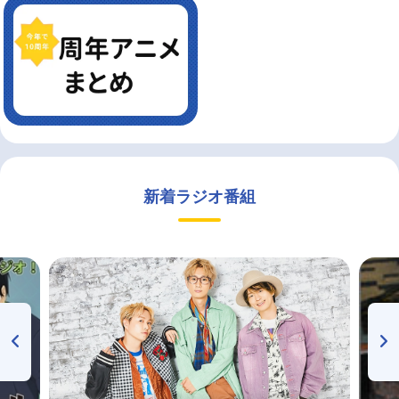
新着ラジオ番組