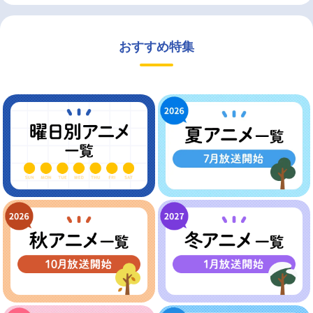
おすすめ特集