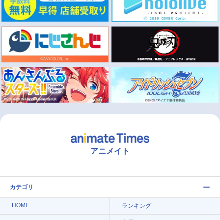
アニメイト
カテゴリ
HOME
ランキング