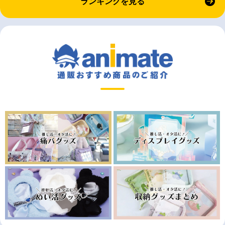
ランキングを見る