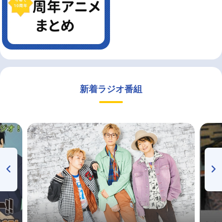
新着ラジオ番組