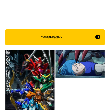
この画像の記事へ