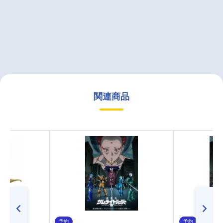
関連商品
予約
予約