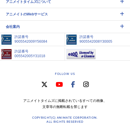
アニメイトタイムズについて
アニメイトのWebサービス
会社案内
許諾番号
許諾番号
9005542009Y56084
9005542008Y30005
許諾番号
005542005Y31018
FOLLOW US
アニメイトタイムズに掲載されているすべての画像、
文章等の無断転載を禁じます
COPYRIGHT(C) ANIMATE CORPORATION.
ALL RIGHTS RESERVED