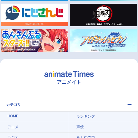
アニメイト
カテゴリ
HOME
ランキング
アニメ
声優
ラジオ
みんなの声