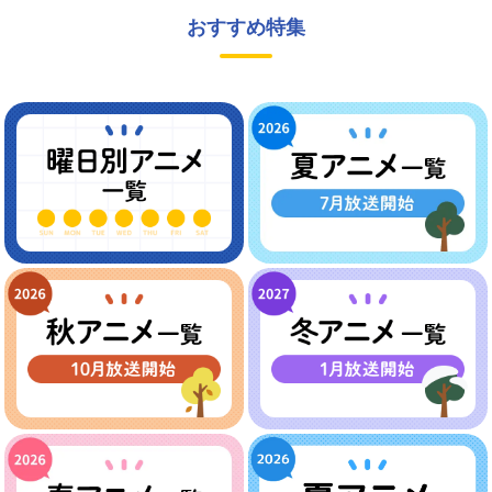
おすすめ特集