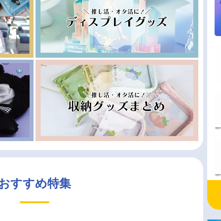
おすすめ特集