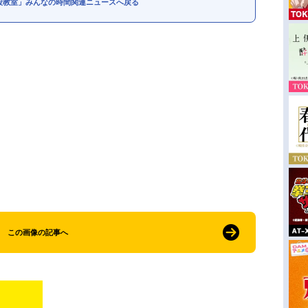
殺教室」みんなの時間関連ニュースへ戻る
この画像の記事へ