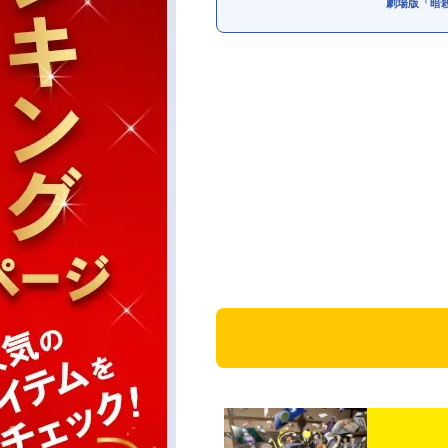
劇場版「暗