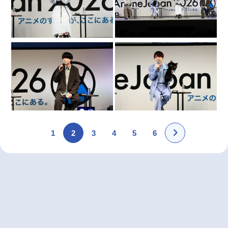
1
2
3
4
5
6