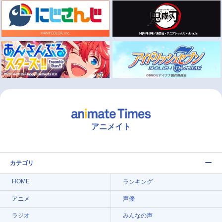
アニメイト
カテゴリ
HOME
ランキング
アニメ
声優
ラジオ
みんなの声