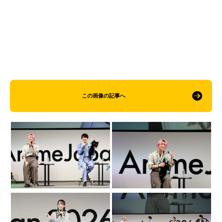
この画像の記事へ