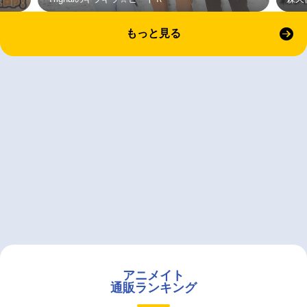
もっと見る
アニメイト
通販ランキング