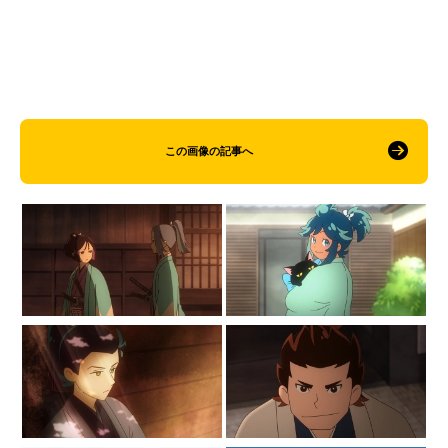
この画像の記事へ