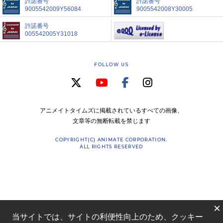
許諾番号
許諾番号
9005542009Y56084
9005542008Y30005
許諾番号
005542005Y31018
FOLLOW US
アニメイトタイムズに掲載されているすべての画像、
文章等の無断転載を禁じます
COPYRIGHT(C) ANIMATE CORPORATION.
ALL RIGHTS RESERVED
×
当サイトでは、サイトの利便性向上のため、クッキー