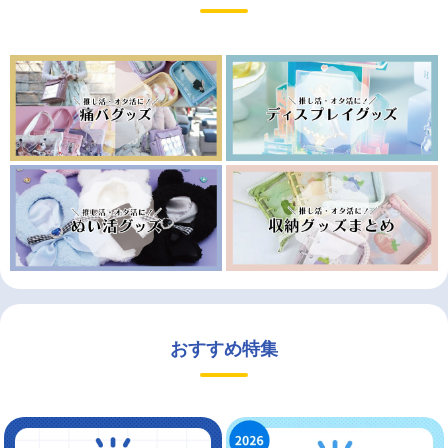
おすすめ特集