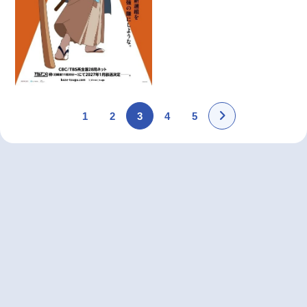
1
2
3
4
5