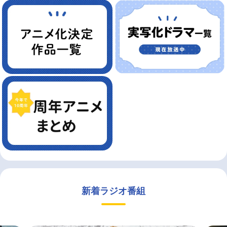
新着ラジオ番組