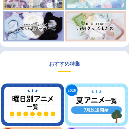
おすすめ特集