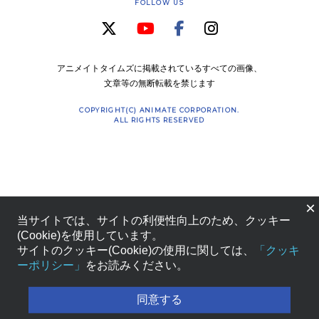
FOLLOW US
アニメイトタイムズに掲載されているすべての画像、
文章等の無断転載を禁じます
COPYRIGHT(C) ANIMATE CORPORATION.
ALL RIGHTS RESERVED
×
当サイトでは、サイトの利便性向上のため、クッキー
(Cookie)を使用しています。
サイトのクッキー(Cookie)の使用に関しては、
「クッキ
ーポリシー」
をお読みください。
同意する