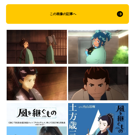
この画像の記事へ